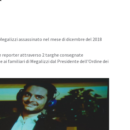
 Megalizzi assassinato nel mese di dicembre del 2018
ne reporter attraverso 2 targhe consegnate
 ai familiari di Megalizzi dal Presidente dell’Ordine dei