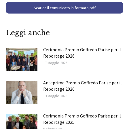
Scarica il comunicato in formato pdf
Leggi anche
Cerimonia Premio Goffredo Parise per il
Reportage 2026
17 Maggio 2026
Anteprima Premio Goffredo Parise per il
Reportage 2026
13 Maggio 2026
Cerimonia Premio Goffredo Parise per il
Reportage 2025