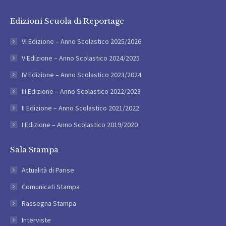
Edizioni Scuola di Reportage
VI Edizione – Anno Scolastico 2025/2026
V Edizione – Anno Scolastico 2024/2025
IV Edizione – Anno Scolastico 2023/2024
III Edizione – Anno Scolastico 2022/2023
II Edizione – Anno Scolastico 2021/2022
I Edizione – Anno Scolastico 2019/2020
Sala Stampa
Attualità di Parise
Comunicati Stampa
Rassegna Stampa
Interviste