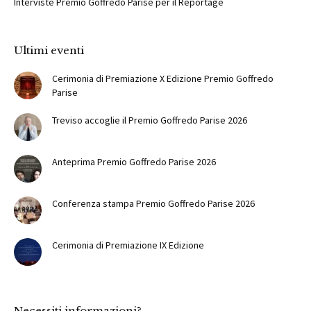
Interviste Premio Goffredo Parise per il Reportage
Ultimi eventi
Cerimonia di Premiazione X Edizione Premio Goffredo
Parise
Treviso accoglie il Premio Goffredo Parise 2026
Anteprima Premio Goffredo Parise 2026
Conferenza stampa Premio Goffredo Parise 2026
Cerimonia di Premiazione IX Edizione
Necessiti informazioni?