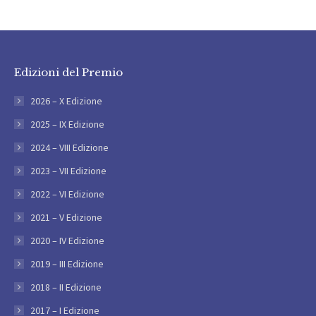
Edizioni del Premio
2026 – X Edizione
2025 – IX Edizione
2024 – VIII Edizione
2023 – VII Edizione
2022 – VI Edizione
2021 – V Edizione
2020 – IV Edizione
2019 – III Edizione
2018 – II Edizione
2017 – I Edizione