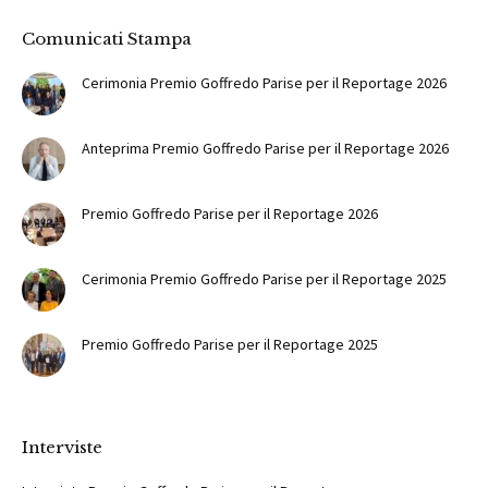
Comunicati Stampa
Cerimonia Premio Goffredo Parise per il Reportage 2026
Anteprima Premio Goffredo Parise per il Reportage 2026
Premio Goffredo Parise per il Reportage 2026
Cerimonia Premio Goffredo Parise per il Reportage 2025
Premio Goffredo Parise per il Reportage 2025
Interviste