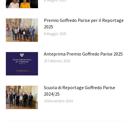
8 Giugno 2025
Premio Goffredo Parise per il Reportage
2025
8 Maggio 2025
Anteprima Premio Goffredo Parise 2025
25 Febbraio 2025
Scuola di Reportage Goffredo Parise
2024/25
24 Novembre 2024