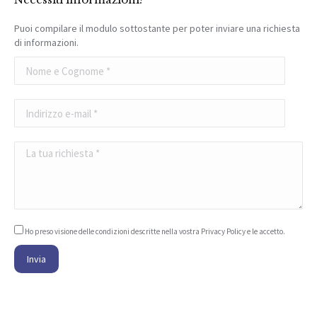
Puoi compilare il modulo sottostante per poter inviare una richiesta
di informazioni.
Ho preso visione delle condizioni descritte nella vostra
Privacy Policy
e le accetto.